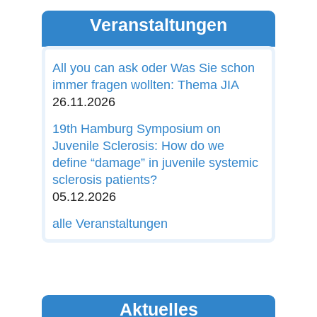
Veranstaltungen
All you can ask oder Was Sie schon
immer fragen wollten: Thema JIA
26.11.2026
19th Hamburg Symposium on
Juvenile Sclerosis: How do we
define “damage” in juvenile systemic
sclerosis patients?
05.12.2026
alle Veranstaltungen
Aktuelles