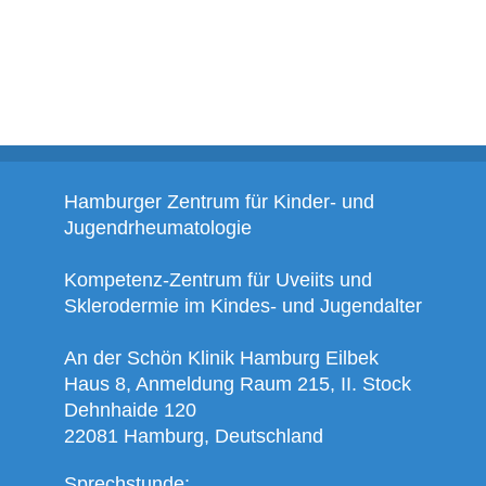
Hamburger Zentrum für Kinder- und
Jugendrheumatologie
Kompetenz-Zentrum für Uveiits und
Sklerodermie im Kindes- und Jugendalter
An der Schön Klinik Hamburg Eilbek
Haus 8, Anmeldung Raum 215, II. Stock
Dehnhaide 120
22081 Hamburg, Deutschland
Sprechstunde: