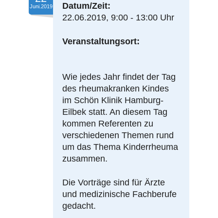
Datum/Zeit:
Juni.2019
22.06.2019, 9:00 - 13:00 Uhr
Veranstaltungsort:
Wie jedes Jahr findet der Tag
des rheumakranken Kindes
im Schön Klinik Hamburg-
Eilbek statt. An diesem Tag
kommen Referenten zu
verschiedenen Themen rund
um das Thema Kinderrheuma
zusammen.
Die Vorträge sind für Ärzte
und medizinische Fachberufe
gedacht.