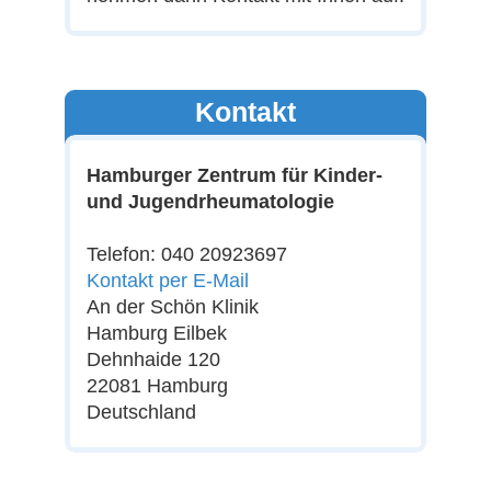
Kontakt
Hamburger Zentrum für Kinder-
und Jugendrheumatologie
Telefon: 040 20923697
Kontakt per E-Mail
An der Schön Klinik
Hamburg Eilbek
Dehnhaide 120
22081 Hamburg
Deutschland