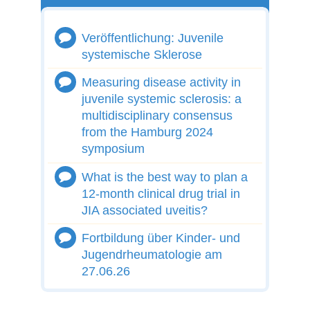
Veröffentlichung: Juvenile
systemische Sklerose
Measuring disease activity in
juvenile systemic sclerosis: a
multidisciplinary consensus
from the Hamburg 2024
symposium
What is the best way to plan a
12-month clinical drug trial in
JIA associated uveitis?
Fortbildung über Kinder- und
Jugendrheumatologie am
27.06.26