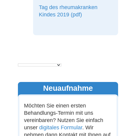
Tag des rheumakranken
Kindes 2019 (pdf)
Neuaufnahme
Möchten Sie einen ersten
Behandlungs-Termin mit uns
vereinbaren? Nutzen Sie einfach
unser
digitales Formular
. Wir
nehmen dann Kontakt mit Ihnen auf.