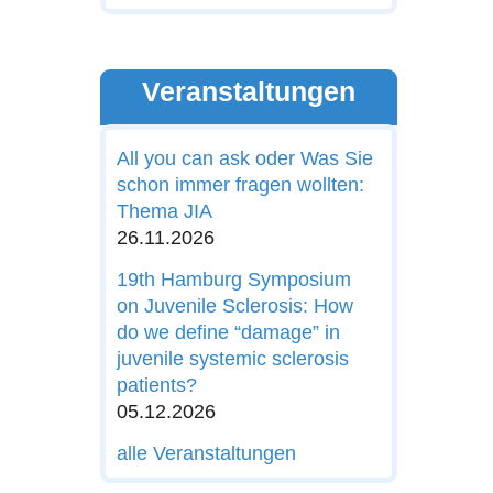
Veranstaltungen
All you can ask oder Was Sie
schon immer fragen wollten:
Thema JIA
26.11.2026
19th Hamburg Symposium
on Juvenile Sclerosis: How
do we define “damage” in
juvenile systemic sclerosis
patients?
05.12.2026
alle Veranstaltungen