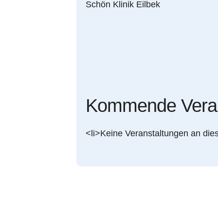
Schön Klinik Eilbek
Kommende Veran
<li>Keine Veranstaltungen an die