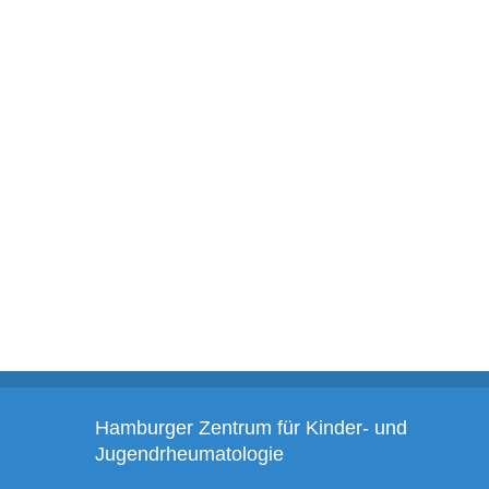
Hamburger Zentrum für Kinder- und
Jugendrheumatologie