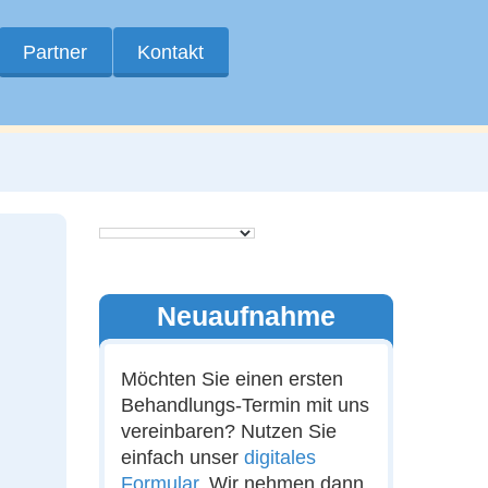
Partner
Kontakt
Neuaufnahme
Möchten Sie einen ersten
Behandlungs-Termin mit uns
vereinbaren? Nutzen Sie
einfach unser
digitales
Formular
. Wir nehmen dann