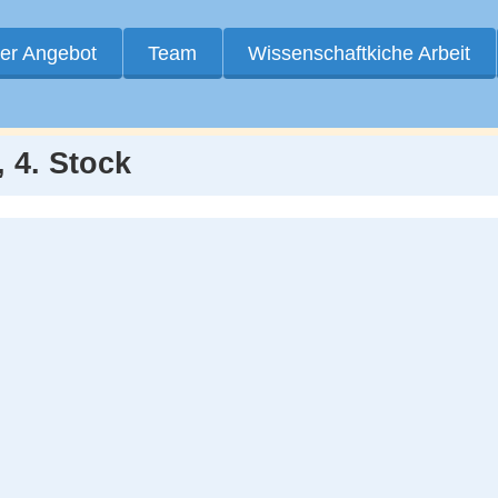
er Angebot
Team
Wissenschaftkiche Arbeit
 4. Stock