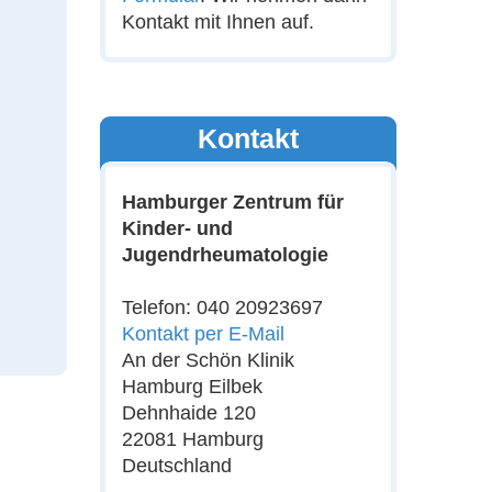
Kontakt mit Ihnen auf.
Kontakt
Hamburger Zentrum für
Kinder- und
Jugendrheumatologie
Telefon: 040 20923697
Kontakt per E-Mail
An der Schön Klinik
Hamburg Eilbek
Dehnhaide 120
22081 Hamburg
Deutschland