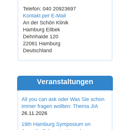
Telefon: 040 20923697
Kontakt per E-Mail
An der Schön Klinik
Hamburg Eilbek
Dehnhaide 120
22081 Hamburg
Deutschland
Veranstaltungen
All you can ask oder Was Sie schon
immer fragen wollten: Thema JIA
26.11.2026
19th Hamburg Symposium on