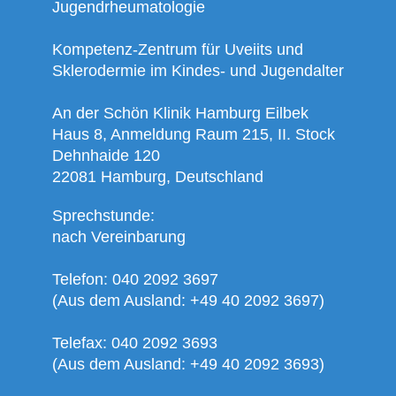
Jugendrheumatologie
Kompetenz-Zentrum für Uveiits und
Sklerodermie im Kindes- und Jugendalter
An der Schön Klinik Hamburg Eilbek
Haus 8, Anmeldung Raum 215, II. Stock
Dehnhaide 120
22081 Hamburg, Deutschland
Sprechstunde:
nach Vereinbarung
Telefon: 040 2092 3697
(Aus dem Ausland: +49 40 2092 3697)
Telefax: 040 2092 3693
(Aus dem Ausland: +49 40 2092 3693)