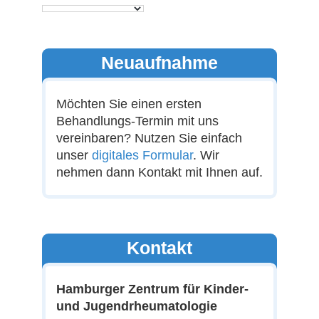
Neuaufnahme
Möchten Sie einen ersten
Behandlungs-Termin mit uns
vereinbaren? Nutzen Sie einfach
unser
digitales Formular
. Wir
nehmen dann Kontakt mit Ihnen auf.
Kontakt
Hamburger Zentrum für Kinder-
und Jugendrheumatologie