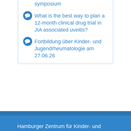
symposium
What is the best way to plan a
12-month clinical drug trial in
JIA associated uveitis?
Fortbildung über Kinder- und
Jugendrheumatologie am
27.06.26
Hamburger Zentrum für Kinder- und