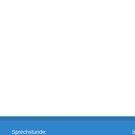
Sprechstunde: