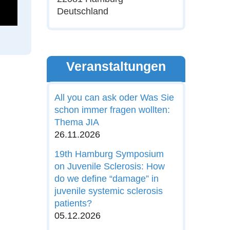
Deutschland
Veranstaltungen
All you can ask oder Was Sie
schon immer fragen wollten:
Thema JIA
26.11.2026
19th Hamburg Symposium
on Juvenile Sclerosis: How
do we define “damage” in
juvenile systemic sclerosis
patients?
05.12.2026