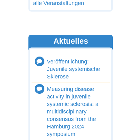
alle Veranstaltungen
Aktuelles
Veröffentlichung:
Juvenile systemische
Sklerose
Measuring disease
activity in juvenile
systemic sclerosis: a
multidisciplinary
consensus from the
Hamburg 2024
symposium