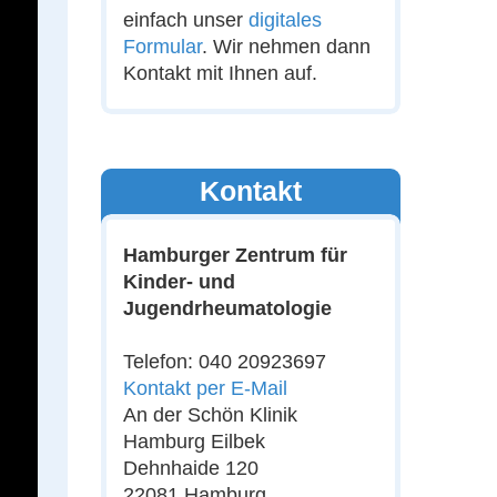
einfach unser
digitales
Formular
. Wir nehmen dann
Kontakt mit Ihnen auf.
Kontakt
Hamburger Zentrum für
Kinder- und
Jugendrheumatologie
Telefon: 040 20923697
Kontakt per E-Mail
An der Schön Klinik
Hamburg Eilbek
Dehnhaide 120
22081 Hamburg