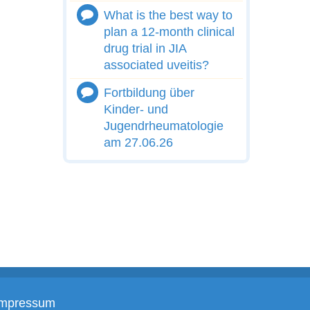
What is the best way to
plan a 12-month clinical
drug trial in JIA
associated uveitis?
Fortbildung über
Kinder- und
Jugendrheumatologie
am 27.06.26
Impressum