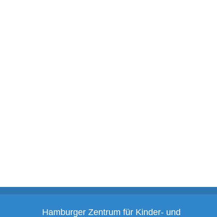
Hamburger Zentrum für Kinder- und