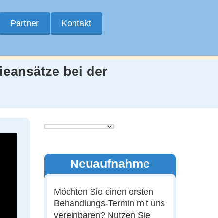
Partner
Kontakt
eansätze bei der
Neuaufnahme
Möchten Sie einen ersten
Behandlungs-Termin mit uns
vereinbaren? Nutzen Sie