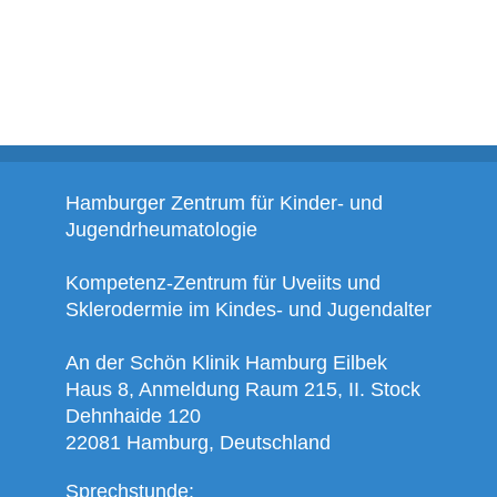
Hamburger Zentrum für Kinder- und
Jugendrheumatologie
Kompetenz-Zentrum für Uveiits und
Sklerodermie im Kindes- und Jugendalter
An der Schön Klinik Hamburg Eilbek
Haus 8, Anmeldung Raum 215, II. Stock
Dehnhaide 120
22081 Hamburg, Deutschland
Sprechstunde: