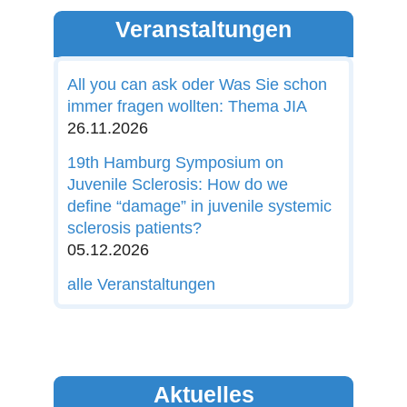
Veranstaltungen
All you can ask oder Was Sie schon
immer fragen wollten: Thema JIA
26.11.2026
19th Hamburg Symposium on
Juvenile Sclerosis: How do we
define “damage” in juvenile systemic
sclerosis patients?
05.12.2026
alle Veranstaltungen
Aktuelles