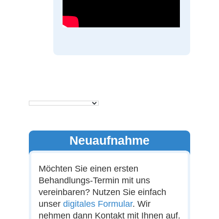
Neuaufnahme
Möchten Sie einen ersten
Behandlungs-Termin mit uns
vereinbaren? Nutzen Sie einfach
unser
digitales Formular
. Wir
nehmen dann Kontakt mit Ihnen auf.