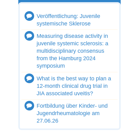
Veröffentlichung: Juvenile
systemische Sklerose
Measuring disease activity in
juvenile systemic sclerosis: a
multidisciplinary consensus
from the Hamburg 2024
symposium
What is the best way to plan a
12-month clinical drug trial in
JIA associated uveitis?
Fortbildung über Kinder- und
Jugendrheumatologie am
27.06.26