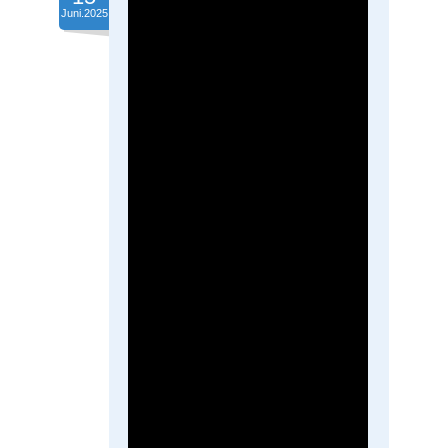
Juni.2025