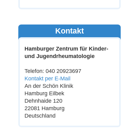
Kontakt
Hamburger Zentrum für Kinder-
und Jugendrheumatologie
Telefon: 040 20923697
Kontakt per E-Mail
An der Schön Klinik
Hamburg Eilbek
Dehnhaide 120
22081 Hamburg
Deutschland