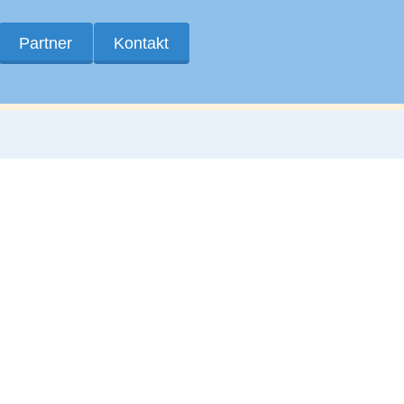
Partner
Kontakt