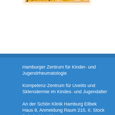
Hamburger Zentrum für Kinder- und
Jugendrheumatologie
Kompetenz-Zentrum für Uveiits und
Sklerodermie im Kindes- und Jugendalter
An der Schön Klinik Hamburg Eilbek
Haus 8, Anmeldung Raum 215, II. Stock