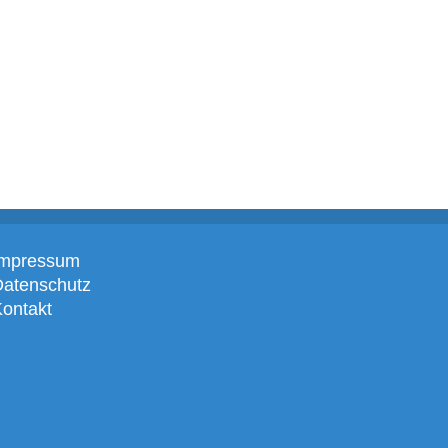
Impressum
Datenschutz
ontakt