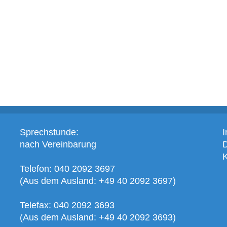
Sprechstunde:
nach Vereinbarung
K
Telefon: 040 2092 3697
(Aus dem Ausland: +49 40 2092 3697)
Telefax: 040 2092 3693
(Aus dem Ausland: +49 40 2092 3693)