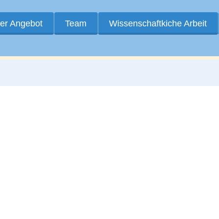
er Angebot
Team
Wissenschaftkiche Arbeit